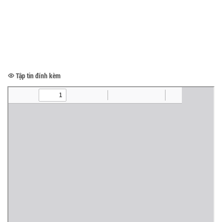
Tập tin đính kèm