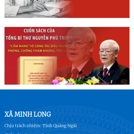
XÃ MINH LONG
Chịu trách nhiệm:
Tỉnh Quảng Ngãi