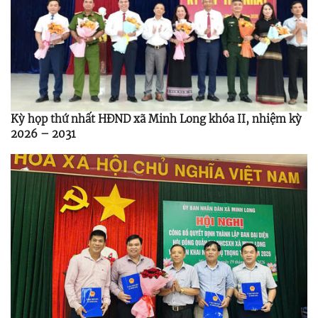
Kỳ họp thứ nhất HĐND xã Minh Long khóa II, nhiệm kỳ
2026 – 2031