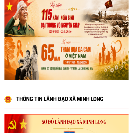
THÔNG TIN LÃNH ĐẠO XÃ MINH LONG