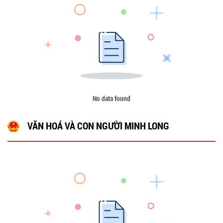
No data found
VĂN HOÁ VÀ CON NGƯỜI MINH LONG