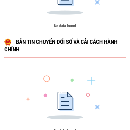
No data found
BẢN TIN CHUYỂN ĐỔI SỐ VÀ CẢI CÁCH HÀNH
CHÍNH