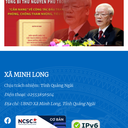
XÃ MINH LONG
Chịu trách nhiệm:
Tỉnh Quảng Ngãi
Điện thoại:
02553856504
Địa chỉ: UBND Xã Minh Long, Tỉnh Quảng Ngãi