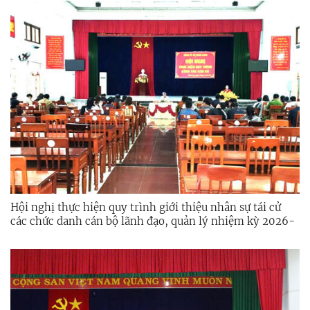
Hội nghị thực hiện quy trình giới thiệu nhân sự tái cử
các chức danh cán bộ lãnh đạo, quản lý nhiệm kỳ 2026-
2031.