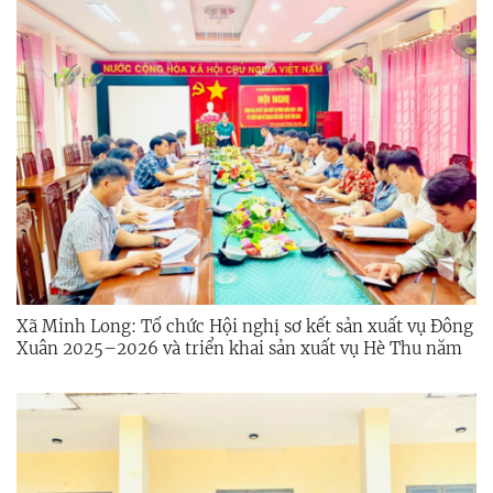
Xã Minh Long: Tổ chức Hội nghị sơ kết sản xuất vụ Đông
Xuân 2025–2026 và triển khai sản xuất vụ Hè Thu năm
2026.