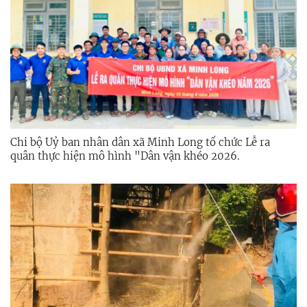
Chi bộ Uỷ ban nhân dân xã Minh Long tổ chức Lễ ra
quân thực hiện mô hình "Dân vận khéo 2026.