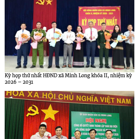
Kỳ họp thứ nhất HĐND xã Minh Long khóa II, nhiệm kỳ
2026 – 2031