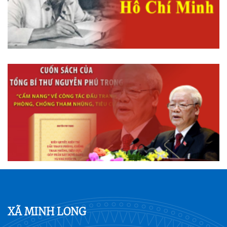
XÃ MINH LONG