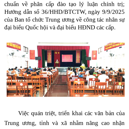
chuẩn về phân cấp đào tạo lý luận chính trị;
Hướng dẫn số 36/HHD/BTCTW, ngày 9/9/2025
của Ban tổ chức Trung ương về công tác nhân sự
đại biểu Quốc hội và đại biểu HĐND các cấp.
Việc quán triệt, triển khai các văn bản của
Trung ương, tỉnh và xã nhằm nâng cao nhận