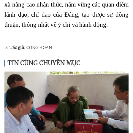
xã nâng cao nhận thức, nắm vững các quan điểm
lãnh đạo, chỉ đạo của Đảng, tạo được sự đồng
thuận, thống nhất về ý chí và hành động.
Tác giả:
CÔNG HOAN
TIN CÙNG CHUYÊN MỤC