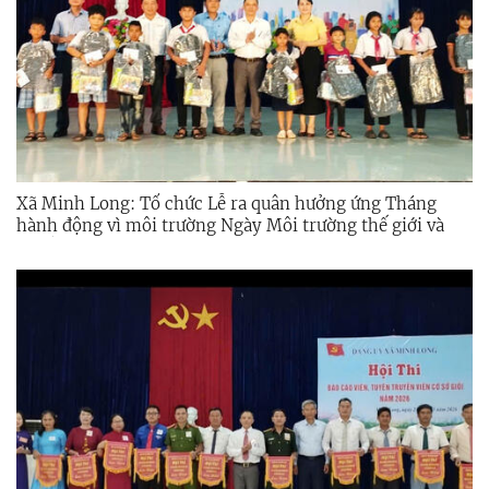
Xã Minh Long: Tổ chức Lễ ra quân hưởng ứng Tháng
hành động vì môi trường Ngày Môi trường thế giới và
Chiến dịch Thanh niên tình nguyện Hè năm 2026