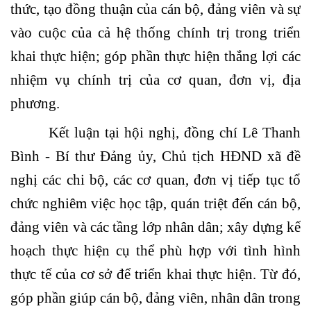
thức, tạo đồng thuận của cán bộ, đảng viên và sự
vào cuộc của cả hệ thống chính trị trong triển
khai thực hiện; góp phần thực hiện thắng lợi các
nhiệm vụ chính trị của cơ quan, đơn vị, địa
phương.
Kết luận tại hội nghị, đồng chí Lê Thanh
Bình - Bí thư Đảng ủy, Chủ tịch HĐND xã đề
nghị các chi bộ, các cơ quan, đơn vị tiếp tục tổ
chức nghiêm việc học tập, quán triệt đến cán bộ,
đảng viên và các tầng lớp nhân dân; xây dựng kế
hoạch thực hiện cụ thể phù hợp với tình hình
thực tế của cơ sở để triển khai thực hiện. Từ đó,
góp phần giúp cán bộ, đảng viên, nhân dân trong