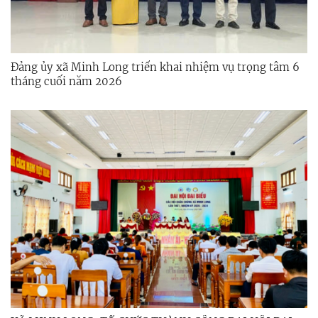
Đảng ủy xã Minh Long triển khai nhiệm vụ trọng tâm 6
tháng cuối năm 2026