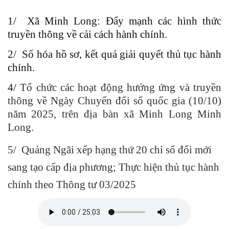
1/ Xã Minh Long: Đẩy mạnh các hình thức
truyền thông về cải cách hành chính.
2/ Số hóa hồ sơ, kết quả giải quyết thủ tục hành
chính.
4/
Tổ chức các hoạt động hưởng ứng và truyền
thông về Ngày Chuyển đổi số quốc gia (10/10)
năm 2025, trên địa bàn xã Minh Long Minh
Long.
5/ Quảng Ngãi xếp hạng thứ 20 chỉ số đổi mới
sang tạo cấp địa phương; Thực hiện thủ tục hành
chính theo Thông tư 03/2025