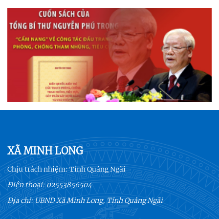
XÃ MINH LONG
Chịu trách nhiệm:
Tỉnh Quảng Ngãi
Điện thoại:
02553856504
Địa chỉ: UBND Xã Minh Long, Tỉnh Quảng Ngãi