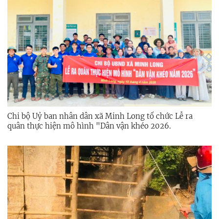
Chi bộ Uỷ ban nhân dân xã Minh Long tổ chức Lễ ra
quân thực hiện mô hình "Dân vận khéo 2026.