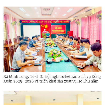
Xã Minh Long: Tổ chức Hội nghị sơ kết sản xuất vụ Đông
Xuân 2025–2026 và triển khai sản xuất vụ Hè Thu năm
2026.