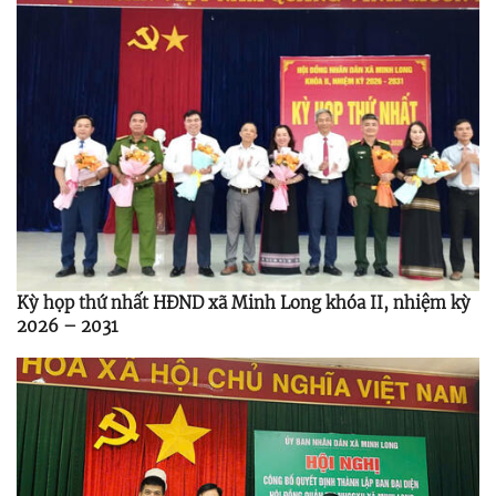
Kỳ họp thứ nhất HĐND xã Minh Long khóa II, nhiệm kỳ
2026 – 2031