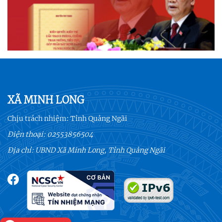
XÃ MINH LONG
Chịu trách nhiệm:
Tỉnh Quảng Ngãi
Điện thoại:
02553856504
Địa chỉ: UBND Xã Minh Long, Tỉnh Quảng Ngãi