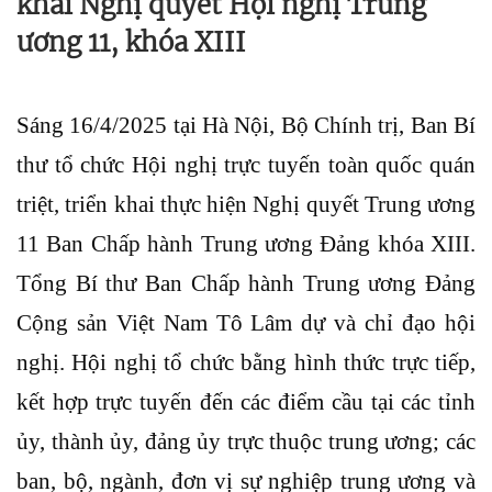
khai Nghị quyết Hội nghị Trung
ương 11, khóa XIII
Sáng 16/4/2025 tại Hà Nội, Bộ Chính trị, Ban Bí
thư tổ chức Hội nghị trực tuyến toàn quốc quán
triệt, triển khai thực hiện Nghị quyết Trung ương
11 Ban Chấp hành Trung ương Đảng khóa XIII.
Tổng Bí thư Ban Chấp hành Trung ương Đảng
Cộng sản Việt Nam Tô Lâm dự và chỉ đạo hội
nghị. Hội nghị tổ chức bằng hình thức trực tiếp,
kết hợp trực tuyến đến các điểm cầu tại các tỉnh
ủy, thành ủy, đảng ủy trực thuộc trung ương; các
ban, bộ, ngành, đơn vị sự nghiệp trung ương và