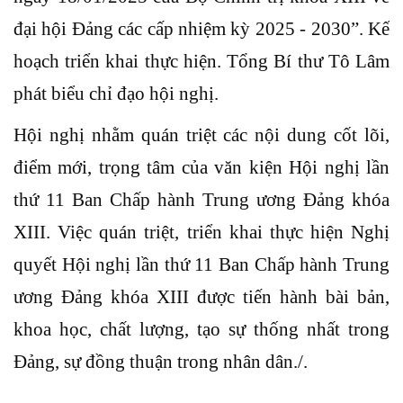
đại hội Đảng các cấp nhiệm kỳ 2025 - 2030”. Kế
hoạch triển khai thực hiện. Tổng Bí thư Tô Lâm
phát biểu chỉ đạo hội nghị.
Hội nghị nhằm quán triệt các nội dung cốt lõi,
điểm mới, trọng tâm của văn kiện Hội nghị lần
thứ 11 Ban Chấp hành Trung ương Đảng khóa
XIII. Việc quán triệt, triển khai thực hiện Nghị
quyết Hội nghị lần thứ 11 Ban Chấp hành Trung
ương Đảng khóa XIII được tiến hành bài bản,
khoa học, chất lượng, tạo sự thống nhất trong
Đảng, sự đồng thuận trong nhân dân./.