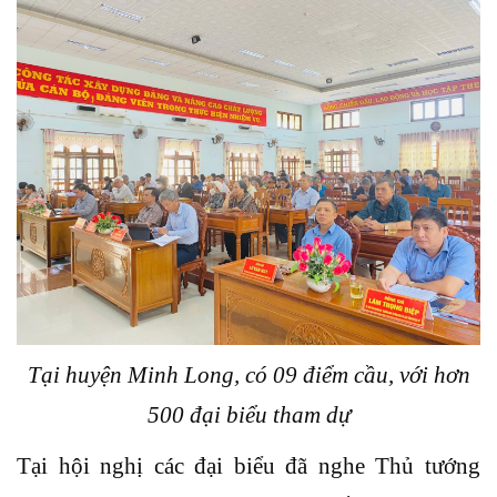
Tại huyện Minh Long, có 09 điểm cầu, với hơn
500 đại biểu tham dự
Tại hội nghị các đại biểu đã nghe Thủ tướng