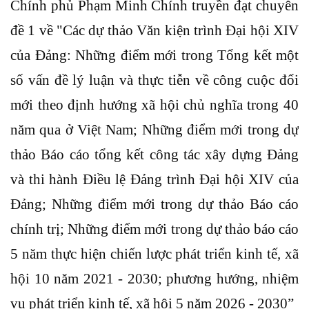
Chính phủ Phạm Minh Chính truyền đạt chuyên
đề 1 về "Các dự thảo Văn kiện trình Đại hội XIV
của Đảng: Những điểm mới trong Tổng kết một
số vấn đề lý luận và thực tiễn về công cuộc đổi
mới theo định hướng xã hội chủ nghĩa trong 40
năm qua ở Việt Nam; Những điểm mới trong dự
thảo Báo cáo tổng kết công tác xây dựng Đảng
và thi hành Điều lệ Đảng trình Đại hội XIV của
Đảng; Những điểm mới trong dự thảo Báo cáo
chính trị; Những điểm mới trong dự thảo báo cáo
5 năm thực hiện chiến lược phát triển kinh tế, xã
hội 10 năm 2021 - 2030; phương hướng, nhiệm
vụ phát triển kinh tế, xã hội 5 năm 2026 - 2030”