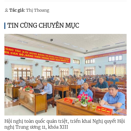
Tác giả:
Thị Thoang
TIN CÙNG CHUYÊN MỤC
Hội nghị toàn quốc quán triệt, triển khai Nghị quyết Hội
nghị Trung ương 11, khóa XIII