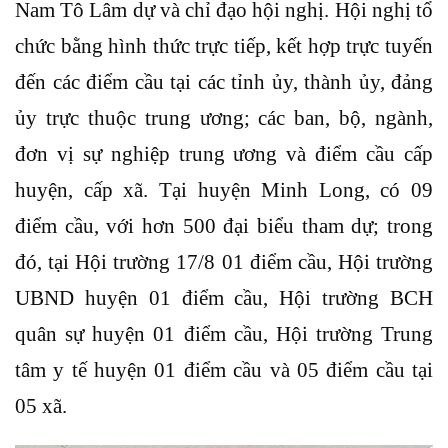
Nam Tô Lâm dự và chỉ đạo hội nghị. Hội nghị tổ
chức bằng hình thức trực tiếp, kết hợp trực tuyến
đến các điểm cầu tại các tỉnh ủy, thành ủy, đảng
ủy trực thuộc trung ương; các ban, bộ, ngành,
đơn vị sự nghiệp trung ương và điểm cầu cấp
huyện, cấp xã. Tại huyện Minh Long, có 09
điểm cầu, với hơn 500 đại biểu tham dự; trong
đó, tại Hội trường 17/8 01 điểm cầu, Hội trường
UBND huyện 01 điểm cầu, Hội trường BCH
quân sự huyện 01 điểm cầu, Hội trường Trung
tâm y tế huyện 01 điểm cầu và 05 điểm cầu tại
05 xã.