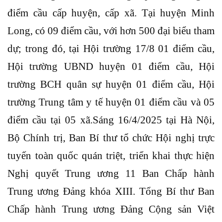
điểm cầu cấp huyện, cấp xã. Tại huyện Minh
Long, có 09 điểm cầu, với hơn 500 đại biểu tham
dự; trong đó, tại Hội trường 17/8 01 điểm cầu,
Hội trường UBND huyện 01 điểm cầu, Hội
trường BCH quân sự huyện 01 điểm cầu, Hội
trường Trung tâm y tế huyện 01 điểm cầu và 05
điểm cầu tại 05 xã.Sáng 16/4/2025 tại Hà Nội,
Bộ Chính trị, Ban Bí thư tổ chức Hội nghị trực
tuyến toàn quốc quán triệt, triển khai thực hiện
Nghị quyết Trung ương 11 Ban Chấp hành
Trung ương Đảng khóa XIII. Tổng Bí thư Ban
Chấp hành Trung ương Đảng Cộng sản Việt