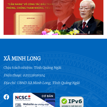
XÃ MINH LONG
Chịu trách nhiệm:
Tỉnh Quảng Ngãi
Điện thoại:
02553856504
Địa chỉ: UBND Xã Minh Long, Tỉnh Quảng Ngãi