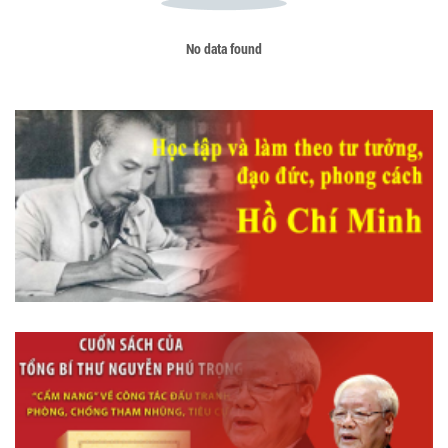
No data found