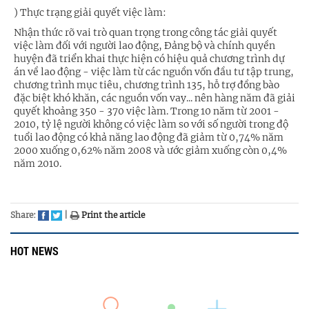
) Thực trạng giải quyết việc làm:
Nhận thức rõ vai trò quan trọng trong công tác giải quyết
việc làm đối với người lao động, Đảng bộ và chính quyền
huyện đã triển khai thực hiện có hiệu quả chương trình dự
án về lao động - việc làm từ các nguồn vốn đầu tư tập trung,
chương trình mục tiêu, chương trình 135, hỗ trợ đồng bào
đặc biệt khó khăn, các nguồn vốn vay... nên hàng năm đã giải
quyết khoảng 350 - 370 việc làm. Trong 10 năm từ 2001 -
2010, tỷ lệ người không có việc làm so với số người trong độ
tuổi lao động có khả năng lao động đã giảm từ 0,74% năm
2000 xuống 0,62% năm 2008 và ước giảm xuống còn 0,4%
năm 2010.
Share:
|
Print the article
HOT NEWS