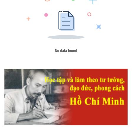
No data found