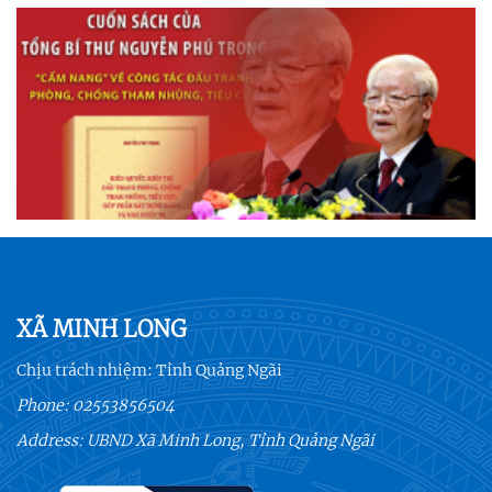
XÃ MINH LONG
Chịu trách nhiệm:
Tỉnh Quảng Ngãi
Phone:
02553856504
Address: UBND Xã Minh Long, Tỉnh Quảng Ngãi