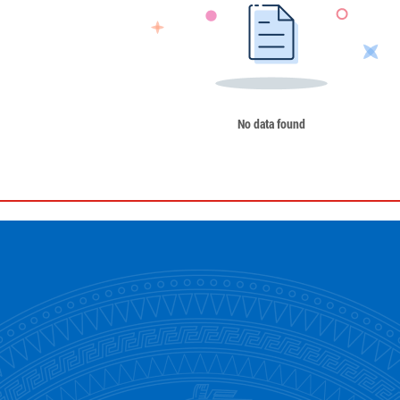
No data found