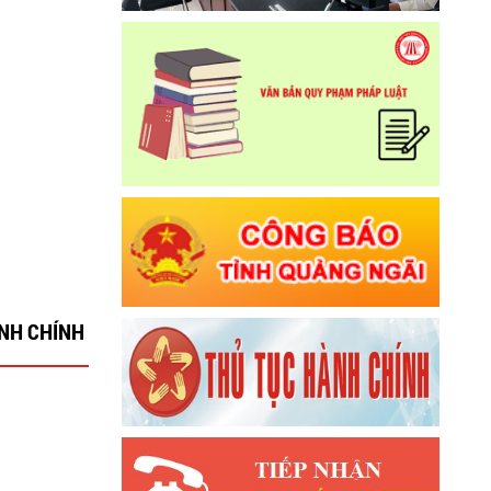
ÀNH CHÍNH