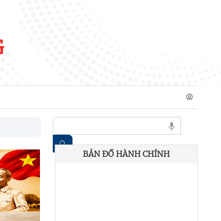
G
BẢN ĐỒ HÀNH CHÍNH