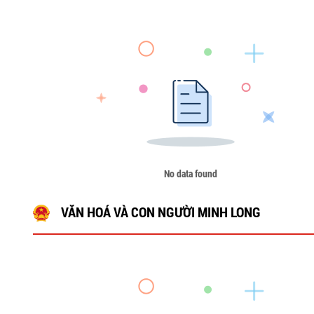
No data found
VĂN HOÁ VÀ CON NGƯỜI MINH LONG